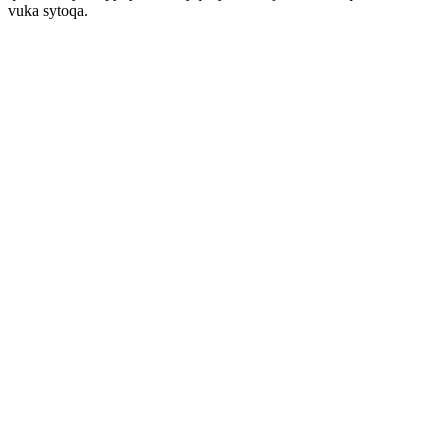
vuka sytoqa.